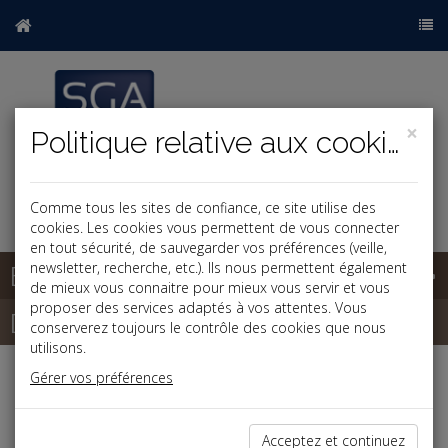
×
Politique relative aux cookies
Comme tous les sites de confiance, ce site utilise des
cookies. Les cookies vous permettent de vous connecter
en tout sécurité, de sauvegarder vos préférences (veille,
Base documentaire
newsletter, recherche, etc.). Ils nous permettent également
de mieux vous connaitre pour mieux vous servir et vous
proposer des services adaptés à vos attentes. Vous
Dépêches
conserverez toujours le contrôle des cookies que nous
utilisons.
Gérer vos préférences
Liste des dernières dépêches
Acceptez et continuez