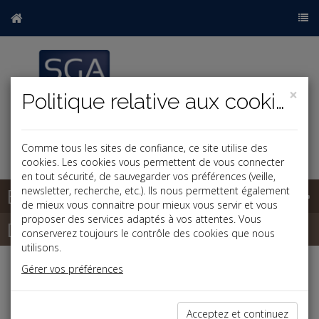
×
Politique relative aux cookies
Comme tous les sites de confiance, ce site utilise des
cookies. Les cookies vous permettent de vous connecter
en tout sécurité, de sauvegarder vos préférences (veille,
Base documentaire
newsletter, recherche, etc.). Ils nous permettent également
de mieux vous connaitre pour mieux vous servir et vous
proposer des services adaptés à vos attentes. Vous
Dépêches
conserverez toujours le contrôle des cookies que nous
utilisons.
Gérer vos préférences
Liste des dernières dépêches
Acceptez et continuez