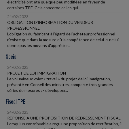
électricité ont été quelque peu modifiées en faveur de
certaines TPE. Cela concerne celles qui...
24/02/2023
OBLIGATION D'INFORMATION DU VENDEUR
PROFESSIONNEL
L'obligation du fabricant à l'égard de l'acheteur professionnel
n'existe que dans la mesure où la compétence de celui-ci ne lui
donne pas les moyens d'apprécier...
Social
24/02/2023
PROJET DE LOI IMMIGRATION
Le volumineux volet « travail » du projet de loi Immigration,
présenté en Conseil des ministres, comporte trois grandes
séries de mesures : - développer...
Fiscal TPE
24/02/2023
RÉPONSE À UNE PROPOSITION DE REDRESSEMENT FISCAL
Lorsqu'un contribuable a reçu une proposition de rectification, il