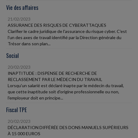
Vie des affaires
21/02/2023
ASSURANCE DES RISQUES DE CYBERATTAQUES
Clarifier le cadre juridique de l'assurance du risque cyber. C'est
l'un des axes de travail identifié par la Direction générale du
Trésor dans son plan...
Social
20/02/2023
INAPTITUDE : DISPENSE DE RECHERCHE DE
RECLASSEMENT PAR LE MÉDECIN DU TRAVAIL
Lorsqu'un salarié est déclaré inapte par le médecin du travail,
que cette inaptitude soit d'origine professionnelle ou non,
l'employeur doit en principe...
Fiscal TPE
20/02/2023
DÉCLARATION DIFFÉRÉE DES DONS MANUELS SUPÉRIEURS
À 15 000 EUROS