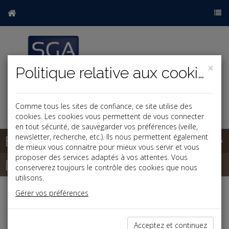
×
Politique relative aux cookies
Comme tous les sites de confiance, ce site utilise des
cookies. Les cookies vous permettent de vous connecter
en tout sécurité, de sauvegarder vos préférences (veille,
Base documentaire
newsletter, recherche, etc.). Ils nous permettent également
de mieux vous connaitre pour mieux vous servir et vous
proposer des services adaptés à vos attentes. Vous
Dépêches
conserverez toujours le contrôle des cookies que nous
utilisons.
Gérer vos préférences
Liste des dernières dépêches
Acceptez et continuez