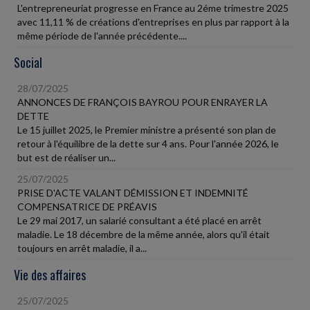
L'entrepreneuriat progresse en France au 2éme trimestre 2025
avec 11,11 % de créations d'entreprises en plus par rapport à la
même période de l'année précédente....
Social
28/07/2025
ANNONCES DE FRANÇOIS BAYROU POUR ENRAYER LA
DETTE
Le 15 juillet 2025, le Premier ministre a présenté son plan de
retour à l'équilibre de la dette sur 4 ans. Pour l'année 2026, le
but est de réaliser un...
25/07/2025
PRISE D'ACTE VALANT DÉMISSION ET INDEMNITÉ
COMPENSATRICE DE PRÉAVIS
Le 29 mai 2017, un salarié consultant a été placé en arrêt
maladie. Le 18 décembre de la même année, alors qu'il était
toujours en arrêt maladie, il a...
Vie des affaires
25/07/2025