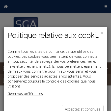
×
Politique relative aux cookies
Comme tous les sites de confiance, ce site utilise des
cookies. Les cookies vous permettent de vous connecter
en tout sécurité, de sauvegarder vos préférences (veille,
Base documentaire
newsletter, recherche, etc.). Ils nous permettent également
de mieux vous connaitre pour mieux vous servir et vous
proposer des services adaptés à vos attentes. Vous
Dépêches
conserverez toujours le contrôle des cookies que nous
utilisons.
Gérer vos préférences
Liste des dernières dépêches
Acceptez et continuez