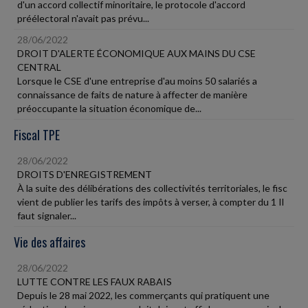
d'un accord collectif minoritaire, le protocole d'accord
préélectoral n'avait pas prévu...
28/06/2022
DROIT D'ALERTE ÉCONOMIQUE AUX MAINS DU CSE
CENTRAL
Lorsque le CSE d'une entreprise d'au moins 50 salariés a
connaissance de faits de nature à affecter de manière
préoccupante la situation économique de...
Fiscal TPE
28/06/2022
DROITS D'ENREGISTREMENT
À la suite des délibérations des collectivités territoriales, le fisc
vient de publier les tarifs des impôts à verser, à compter du 1 Il
faut signaler...
Vie des affaires
28/06/2022
LUTTE CONTRE LES FAUX RABAIS
Depuis le 28 mai 2022, les commerçants qui pratiquent une