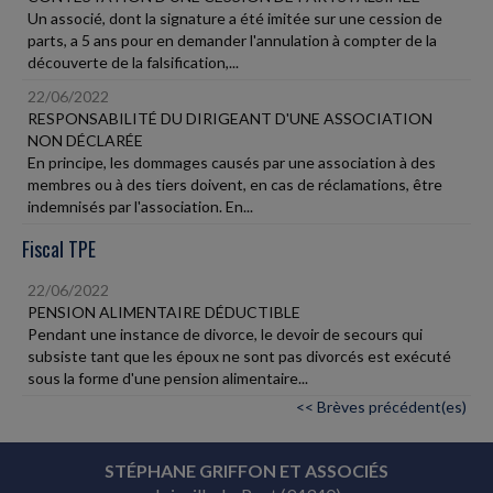
Un associé, dont la signature a été imitée sur une cession de
parts, a 5 ans pour en demander l'annulation à compter de la
découverte de la falsification,...
22/06/2022
RESPONSABILITÉ DU DIRIGEANT D'UNE ASSOCIATION
NON DÉCLARÉE
En principe, les dommages causés par une association à des
membres ou à des tiers doivent, en cas de réclamations, être
indemnisés par l'association. En...
Fiscal TPE
22/06/2022
PENSION ALIMENTAIRE DÉDUCTIBLE
Pendant une instance de divorce, le devoir de secours qui
subsiste tant que les époux ne sont pas divorcés est exécuté
sous la forme d'une pension alimentaire...
<< Brèves précédent(es)
STÉPHANE GRIFFON ET ASSOCIÉS