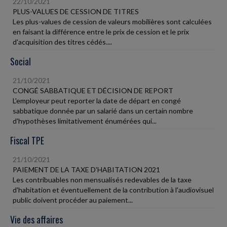
22/10/2021
PLUS-VALUES DE CESSION DE TITRES
Les plus-values de cession de valeurs mobilières sont calculées
en faisant la différence entre le prix de cession et le prix
d'acquisition des titres cédés....
Social
21/10/2021
CONGÉ SABBATIQUE ET DÉCISION DE REPORT
L'employeur peut reporter la date de départ en congé
sabbatique donnée par un salarié dans un certain nombre
d'hypothèses limitativement énumérées qui...
Fiscal TPE
21/10/2021
PAIEMENT DE LA TAXE D'HABITATION 2021
Les contribuables non mensualisés redevables de la taxe
d'habitation et éventuellement de la contribution à l'audiovisuel
public doivent procéder au paiement...
Vie des affaires