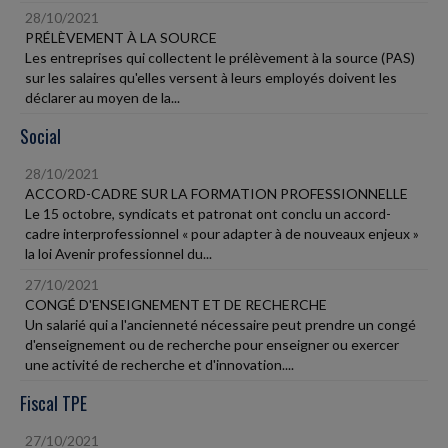
28/10/2021
PRÉLÈVEMENT À LA SOURCE
Les entreprises qui collectent le prélèvement à la source (PAS)
sur les salaires qu'elles versent à leurs employés doivent les
déclarer au moyen de la...
Social
28/10/2021
ACCORD-CADRE SUR LA FORMATION PROFESSIONNELLE
Le 15 octobre, syndicats et patronat ont conclu un accord-
cadre interprofessionnel « pour adapter à de nouveaux enjeux »
la loi Avenir professionnel du...
27/10/2021
CONGÉ D'ENSEIGNEMENT ET DE RECHERCHE
Un salarié qui a l'ancienneté nécessaire peut prendre un congé
d'enseignement ou de recherche pour enseigner ou exercer
une activité de recherche et d'innovation....
Fiscal TPE
27/10/2021