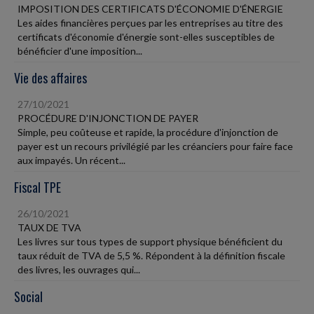
IMPOSITION DES CERTIFICATS D'ÉCONOMIE D'ÉNERGIE
Les aides financières perçues par les entreprises au titre des
certificats d'économie d'énergie sont-elles susceptibles de
bénéficier d'une imposition...
Vie des affaires
27/10/2021
PROCÉDURE D'INJONCTION DE PAYER
Simple, peu coûteuse et rapide, la procédure d'injonction de
payer est un recours privilégié par les créanciers pour faire face
aux impayés. Un récent...
Fiscal TPE
26/10/2021
TAUX DE TVA
Les livres sur tous types de support physique bénéficient du
taux réduit de TVA de 5,5 %. Répondent à la définition fiscale
des livres, les ouvrages qui...
Social