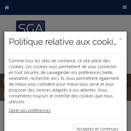
×
Politique relative aux cookies
Comme tous les sites de confiance, ce site utilise des
cookies. Les cookies vous permettent de vous connecter
en tout sécurité, de sauvegarder vos préférences (veille,
Base documentaire
newsletter, recherche, etc.). Ils nous permettent également
de mieux vous connaitre pour mieux vous servir et vous
proposer des services adaptés à vos attentes. Vous
Dépêches
conserverez toujours le contrôle des cookies que nous
utilisons.
Gérer vos préférences
Liste des dernières dépêches
Acceptez et continuez