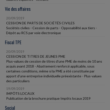
Vie des affaires
20/09/2019
CESSION DE PARTS DE SOCIÉTÉS CIVILES
Sociétés civiles - Cession de parts - Opposabilité aux tiers -
Dépôt au RCS par voie électronique
Fiscal TPE
20/09/2019
CESSION DE TITRES DE JEUNES PME
Plus-values de cession de titres d'une PME de moins de 10 ans
acquis avant 2018 - Abattement renforcé applicable, sous
certaines conditions, même si la PME a été constituée par
apport d'une entreprise individuelle préexistante - Plus-values
des particuliers
19/09/2019
IMPÔTS LOCAUX
Publication de la brochure pratique Impôts locaux 2019
Social