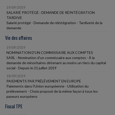
19/09/2019
SALARIÉ PROTÉGÉ : DEMANDE DE RÉINTÉGRATION
TARDIVE
Salarié protégé - Demande de réintégration - Tardiveté de la
demande
Vie des affaires
19/09/2019
NOMINATION D'UN COMMISSAIRE AUX COMPTES
SARL - Nomination d'un commissaire aux comptes - À la
demande de minoritaires détenant au moins un tiers du capital
social - Depuis le 21 juillet 2019
18/09/2019
PAIEMENTS PAR PRÉLÈVEMENT EN EUROPE
Paiements dans l'Union européenne - Utilisation du
prélèvement - Choix proposé de la même façon à tous les
payeurs européens
Fiscal TPE