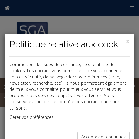
×
Politique relative aux cookies
Comme tous les sites de confiance, ce site utilise des
cookies. Les cookies vous permettent de vous connecter
en tout sécurité, de sauvegarder vos préférences (veille,
Base documentaire
newsletter, recherche, etc.). Ils nous permettent également
de mieux vous connaitre pour mieux vous servir et vous
proposer des services adaptés à vos attentes. Vous
Dépêches
conserverez toujours le contrôle des cookies que nous
utilisons.
Gérer vos préférences
Liste des dernières dépêches
Acceptez et continuez